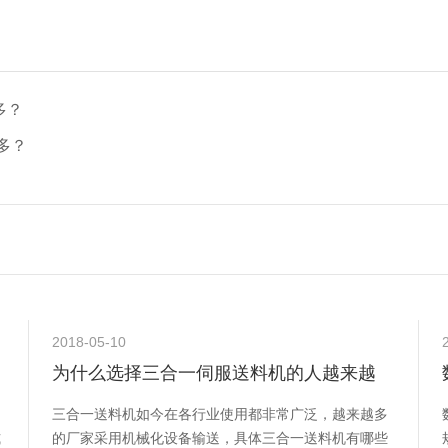
多？
多？
2018-05-10
为什么选择三合一伺服送料机的人越来越
多？
三合一送料机如今在各行业使用都非常广泛，越来越多
式
的厂家采用机械化设备输送，具体三合一送料机有哪些