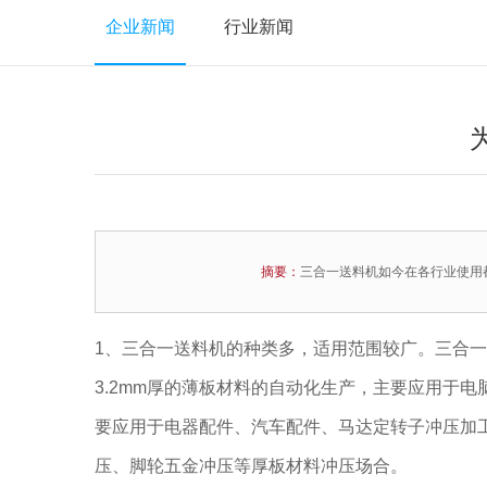
企业新闻
行业新闻
摘要：
三合一送料机如今在各行业使用
1、三合一送料机的种类多，适用范围较广。三合一
3.2mm厚的薄板材料的自动化生产，主要应用于电
要应用于电器配件、汽车配件、马达定转子冲压加工等
压、脚轮五金冲压等厚板材料冲压场合。