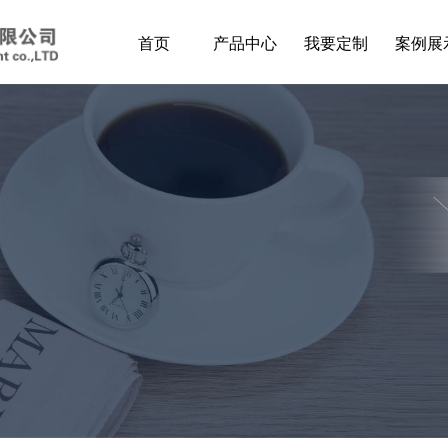
首页
产品中心
我要定制
案例展