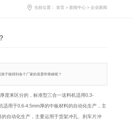
当前位置：
首页
>
新闻中心
>
企业新闻
？
以致于能得到各个厂家的喜爱和青睐呢？
度来区分的，标准型三合一送料机适用0.3-
用于0.6-4.5mm厚的中板材料的自动化生产，主
材料的自动化生产，主要运用于货架冲孔、刹车片冲