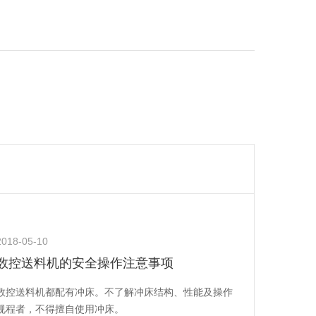
2018-05-10
数控送料机的安全操作注意事项
数控送料机都配有冲床。不了解冲床结构、性能及操作
规程者，不得擅自使用冲床。