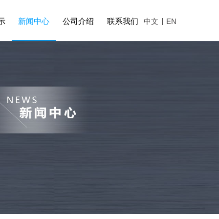
示
新闻中心
公司介绍
联系我们
中文
EN