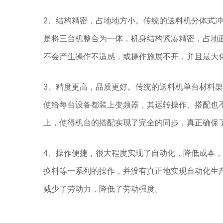
2、结构精密，占地地方小。传统的送料机分体式
是将三台机整合为一体，机身结构紧凑精密，占地
不会产生操作不适感，或操作施展不开，并且最大
3、精度更高，品质更好。传统的送料机单台材料
使给每台设备都装上变频器，其运转操作、搭配也
上，使得机台的搭配实现了完全的同步，真正确保
4、操作便捷，很大程度实现了自动化，降低成本
换料等一系列的操作，并没有真正地实现自动化生
减少了劳动力，降低了劳动强度。