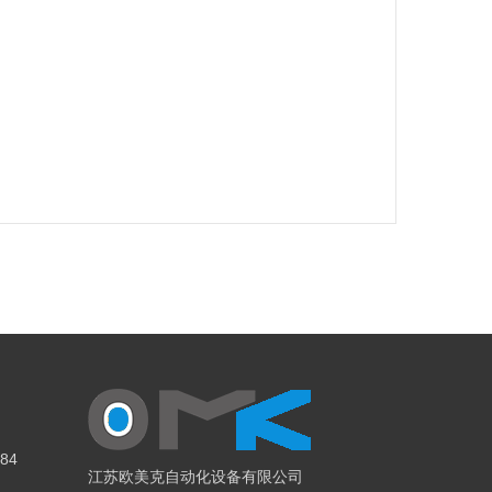
84
江苏欧美克自动化设备有限公司