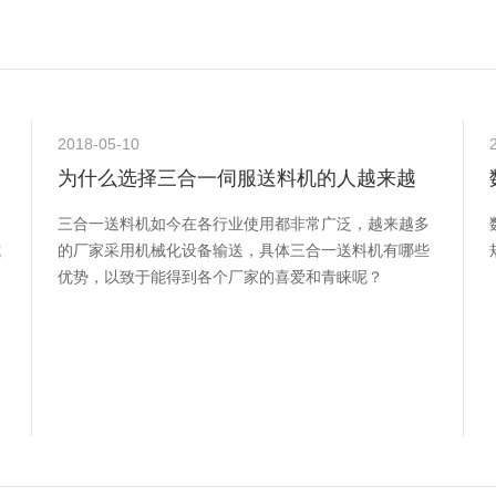
2018-05-10
为什么选择三合一伺服送料机的人越来越
多？
三合一送料机如今在各行业使用都非常广泛，越来越多
式
的厂家采用机械化设备输送，具体三合一送料机有哪些
优势，以致于能得到各个厂家的喜爱和青睐呢？