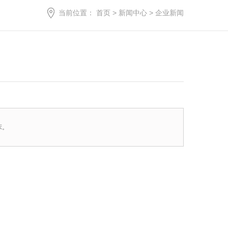
当前位置：
首页
>
新闻中心
>
企业新闻
床。