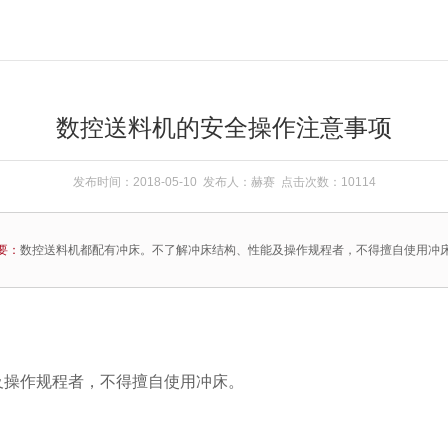
数控送料机的安全操作注意事项
发布时间：2018-05-10 发布人：赫赛 点击次数：10114
要：
数控送料机都配有冲床。不了解冲床结构、性能及操作规程者，不得擅自使用冲
及操作规程者，不得擅自使用冲床。