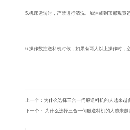
5.机床运转时，严禁进行清洗、加油或到顶部观
6.操作数控送料机时候，如果有两人以上操作时，
上一个：为什么选择三合一伺服送料机的人越来越
下一个： 为什么选择三合一伺服送料机的人越来越