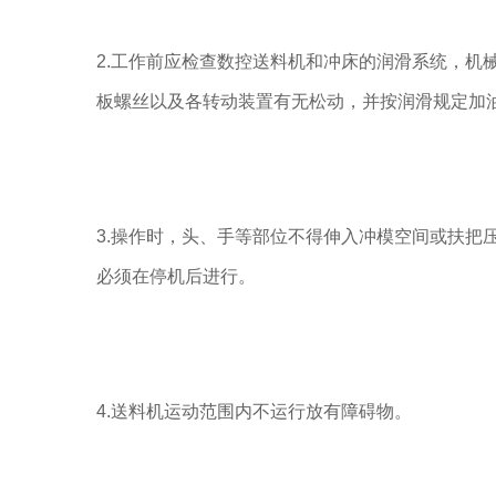
2.工作前应检查数控送料机和冲床的润滑系统，
板螺丝以及各转动装置有无松动，并按润滑规定加
3.操作时，头、手等部位不得伸入冲模空间或扶
必须在停机后进行。
4.送料机运动范围内不运行放有障碍物。