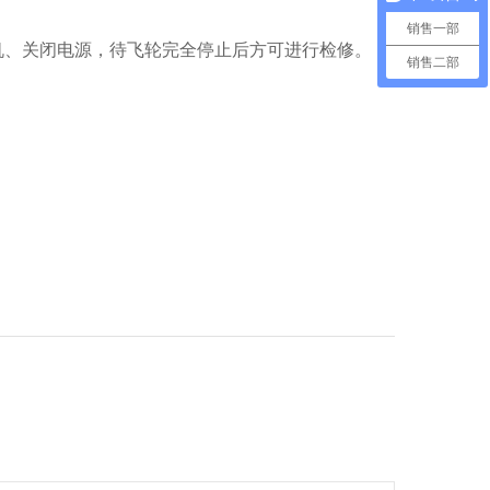
销售一部
机、关闭电源，待飞轮完全停止后方可进行检修。
销售二部