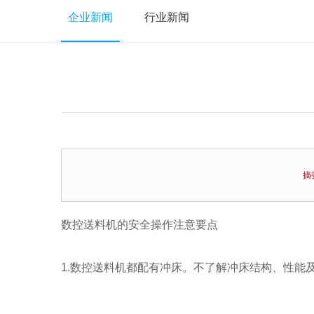
企业新闻
行业新闻
摘
数控送料机的安全操作注意要点
1.数控送料机都配有冲床。不了解冲床结构、性能