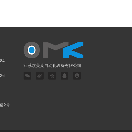
84
江苏欧美克自动化设备有限公司
26
路2号