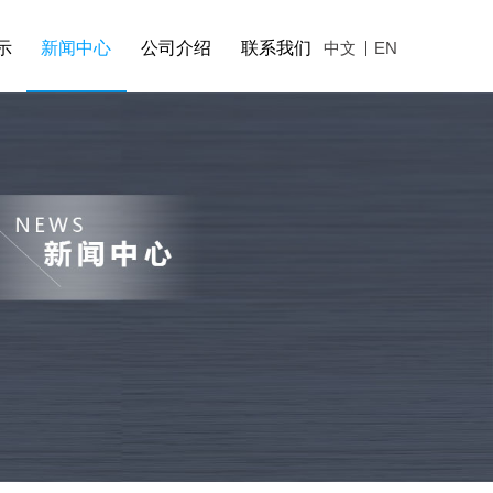
示
新闻中心
公司介绍
联系我们
中文
EN