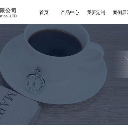
首页
产品中心
我要定制
案例展