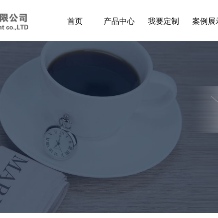
首页
产品中心
我要定制
案例展