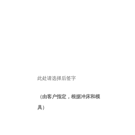
此处请选择后签字
（由客户指定，根据冲床和模
具）