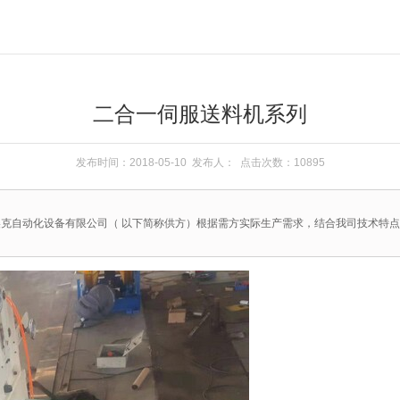
二合一伺服送料机系列
发布时间：2018-05-10 发布人： 点击次数：10895
克自动化设备有限公司（ 以下简称供方）根据需方实际生产需求，结合我司技术特