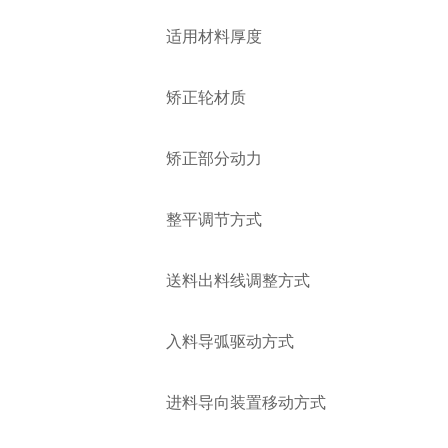
适用材料厚度
矫
正轮材质
矫正部分动力
整平调节方式
送料出料线调整方式
入料导弧驱动方式
进料导向装置移动方式