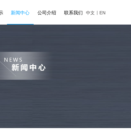
示
新闻中心
公司介绍
联系我们
中文
EN