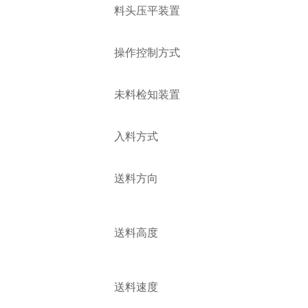
料头压平装置
操作控制方式
未料检知装置
入料方式
送料方向
送料高度
送料速度