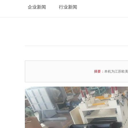
企业新闻
行业新闻
摘要：
本机为江苏欧美