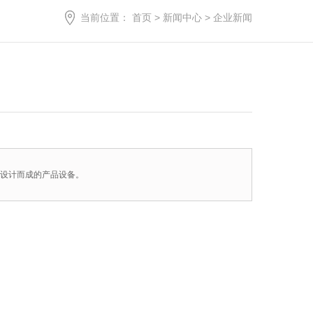
当前位置：
首页
>
新闻中心
>
企业新闻
点设计而成的产品设备。