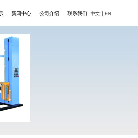
示
新闻中心
公司介绍
联系我们
中文
EN