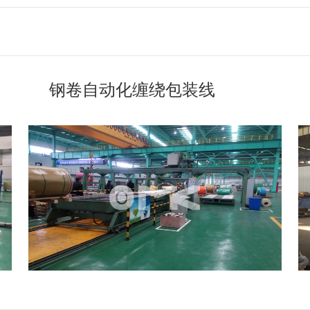
钢卷自动化缠绕包装线