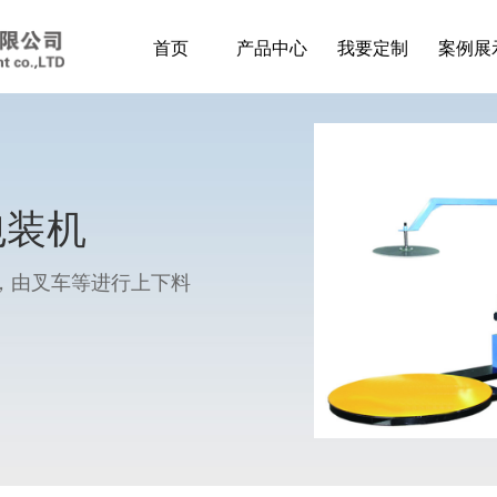
首页
产品中心
我要定制
案例展
包装机
，由叉车等进行上下料