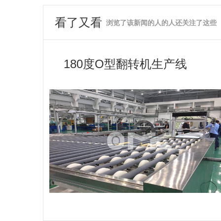
看了又看
浏览了该新闻的人的人还关注了这些
180度O型翻转机生产线