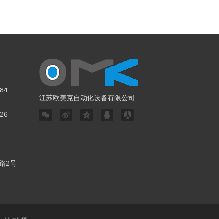
84
江苏欧美克自动化设备有限公司
26
路2号