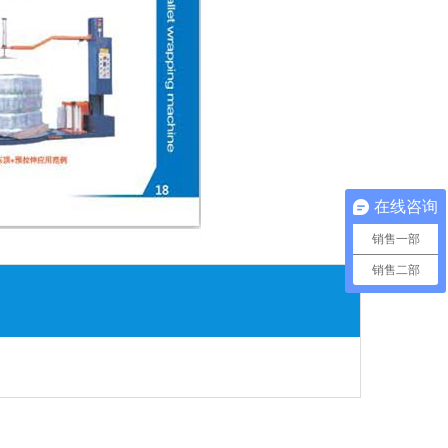
在线咨询
销售一部
销售二部