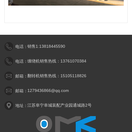
销售1:13818445590
电话：
缠绕机销售热线：13761070384
电话：
翻转机销售热线：15105118826
邮箱：
1279436866@qq.com
邮箱：
江苏阜宁阜城装配产业园通城路2号
地址：