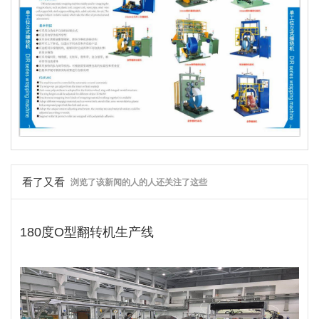
看了又看
浏览了该新闻的人的人还关注了这些
180度O型翻转机生产线