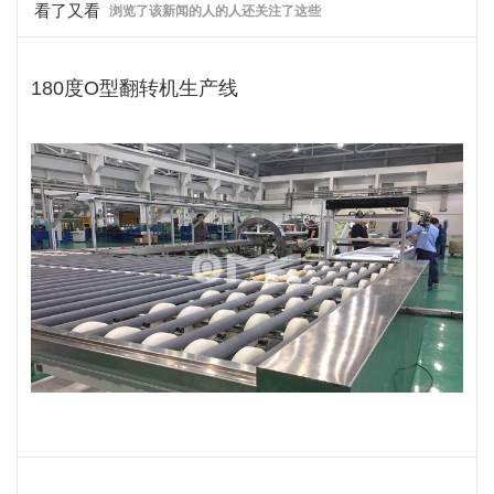
看了又看
浏览了该新闻的人的人还关注了这些
180度O型翻转机生产线