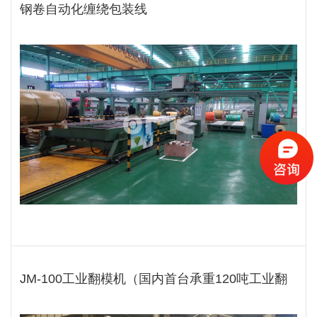
钢卷自动化缠绕包装线
JM-100工业翻模机（国内首台承重120吨工业翻
转机）