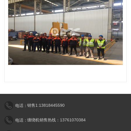
销售1:13818445590
电话：
缠绕机销售热线：13761070384
电话：