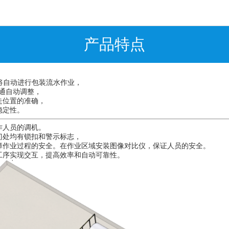
产品特点
将自动进行包装流水作业，
数通自动调整，
走位置的准确，
稳定性。
作人员的调机。
门处均有锁扣和警示标志，
障作业过程的安全。在作业区域安装图像对比仪，保证人员的安全。
工序实现交互，提高效率和自动可靠性。