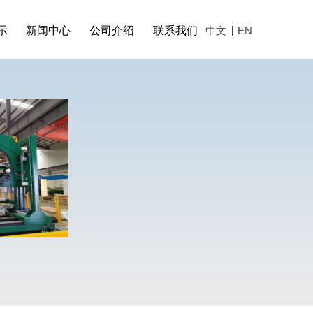
示
新闻中心
公司介绍
联系我们
中文
EN