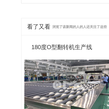
看了又看
浏览了该新闻的人的人还关注了这些
180度O型翻转机生产线