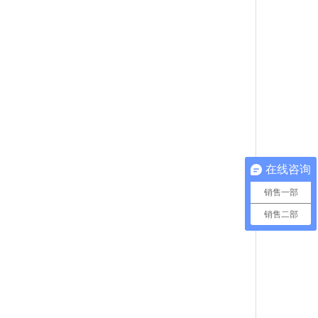
在线咨询
销售一部
销售二部