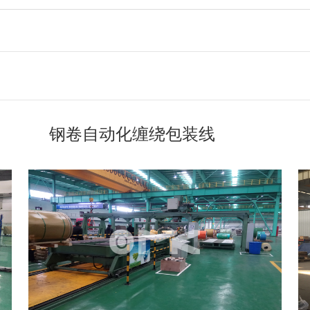
钢卷自动化缠绕包装线