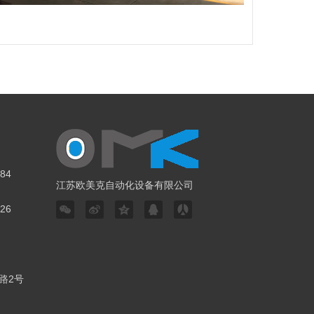
84
江苏欧美克自动化设备有限公司
26
路2号