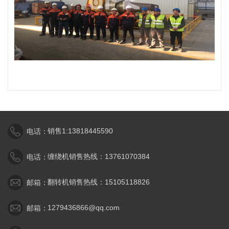
销售1:13818445590
电话：
缠绕机销售热线：13761070384
电话：
翻转机销售热线：15105118826
邮箱：
1279436866@qq.com
邮箱：