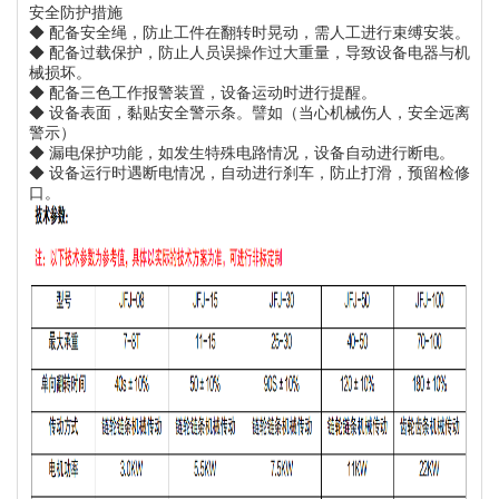
安全防护措施
◆ 配备安全绳，防止工件在翻转时晃动，需人工进行束缚安装。
◆ 配备过载保护，防止人员误操作过大重量，导致设备电器与机
械损坏。
◆ 配备三色工作报警装置，设备运动时进行提醒。
◆ 设备表面，黏贴安全警示条。譬如（当心机械伤人，安全远离
警示）
◆ 漏电保护功能，如发生特殊电路情况，设备自动进行断电。
◆ 设备运行时遇断电情况，自动进行刹车，防止打滑，预留检修
口。