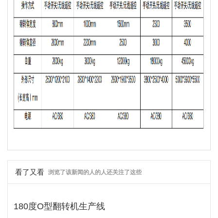
看了又看
浏览了该新闻的人的人还关注了这些
180度O型翻转机生产线