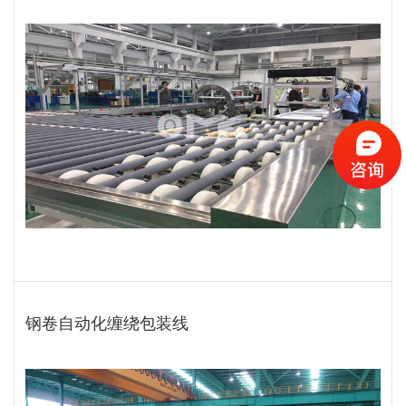
钢卷自动化缠绕包装线