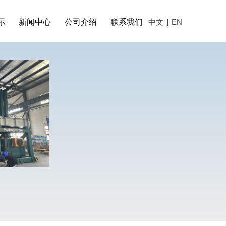
示
新闻中心
公司介绍
联系我们
中文
EN