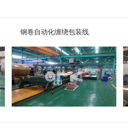
钢卷自动化缠绕包装线