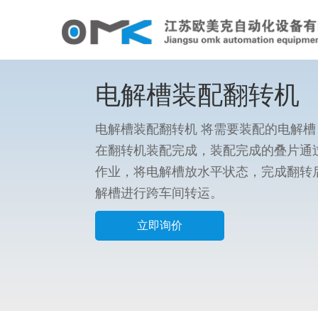
电解槽装配翻转机
电解槽装配翻转机 将需要装配的电解
在翻转机装配完成，装配完成的叠片通
作业，将电解槽放水平状态，完成翻转
解槽进行跨车间转运。
立即询价