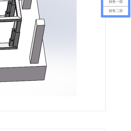
销售一部
销售二部