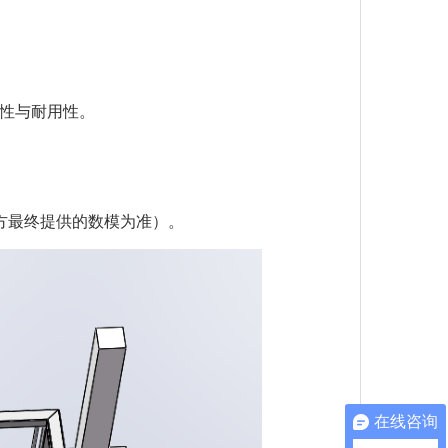
性与耐用性。
以买方最终提供的数模为准）。
在线咨询