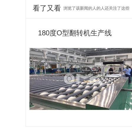
看了又看
浏览了该新闻的人的人还关注了这些
180度O型翻转机生产线