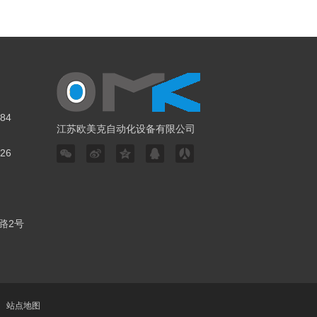
84
江苏欧美克自动化设备有限公司
26
路2号
站点地图